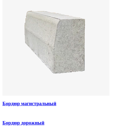
Бордюр магистральный
Бордюр дорожный