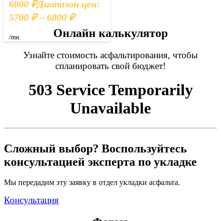
6000
₽
Диапазон цен:
5700 ₽ – 6000 ₽
Онлайн калькулятор
/тн.
Узнайте стоимость асфальтирования
, чтобы
спланировать свой бюджет!
Сложный выбор? Воспользуйтесь
консультацией эксперта по укладке
Мы передадим эту заявку в отдел укладки асфальта.
Консультация