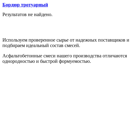
Бордюр тротуарный
Результатов не найдено.
Качество материалов
Используем проверенное сырье от надежных поставщиков и
подбираем идеальный состав смесей.
Асфальтобетонные смеси нашего производства отличаются
однородностью и быстрой формуемостью.