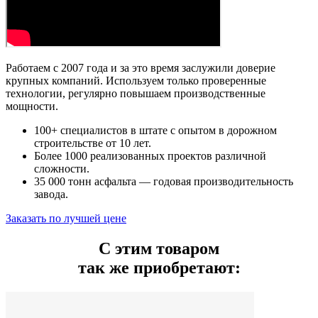
Работаем с 2007 года и за это время заслужили доверие
крупных компаний. Используем только проверенные
технологии, регулярно повышаем производственные
мощности.
100+ специалистов в штате с опытом в дорожном
строительстве от 10 лет.
Более 1000 реализованных проектов различной
сложности.
35 000 тонн асфальта — годовая производительность
завода.
Заказать по лучшей цене
С этим товаром
так же приобретают: