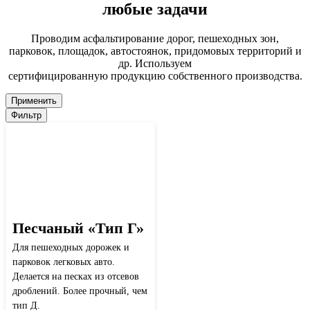
любые задачи
Проводим асфальтирование дорог, пешеходных зон,
парковок, площадок, автостоянок, придомовых территорий и
др. Используем
сертифицированную продукцию собственного производства.
Применить
Фильтр
Песчаный «Тип Г»
Для пешеходных дорожек и
парковок легковых авто.
Делается на песках из отсевов
дроблений. Более прочный, чем
тип Д.