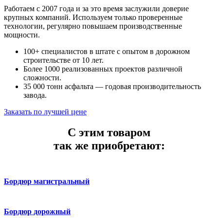
Работаем с 2007 года и за это время заслужили доверие
крупных компаний. Используем только проверенные
технологии, регулярно повышаем производственные
мощности.
100+ специалистов в штате с опытом в дорожном
строительстве от 10 лет.
Более 1000 реализованных проектов различной
сложности.
35 000 тонн асфальта — годовая производительность
завода.
Заказать по лучшей цене
С этим товаром
так же приобретают:
Бордюр магистральный
Бордюр дорожный