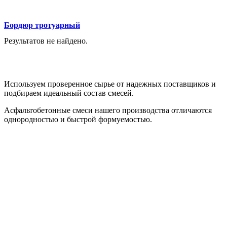
Бордюр тротуарный
Результатов не найдено.
Качество материалов
Используем проверенное сырье от надежных поставщиков и
подбираем идеальный состав смесей.
Асфальтобетонные смеси нашего производства отличаются
однородностью и быстрой формуемостью.