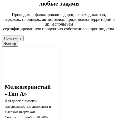
любые задачи
Проводим асфальтирование дорог, пешеходных зон,
парковок, площадок, автостоянок, придомовых территорий и
др. Используем
сертифицированную продукцию собственного производства.
Применить
Фильтр
Мелкозернистый
«Тип А»
Для дорог с высокой
интенсивностью движения и
высокой нагрузкой.
Содержание щебня 50-60%