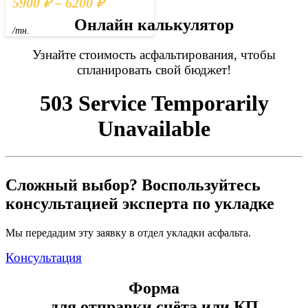
5900 ₽ – 6200 ₽
Онлайн калькулятор
/тн.
Узнайте стоимость асфальтирования
, чтобы
спланировать свой бюджет!
Сложный выбор? Воспользуйтесь
консультацией эксперта по укладке
Мы передадим эту заявку в отдел укладки асфальта.
Консультация
Форма
для отправки счёта или КП