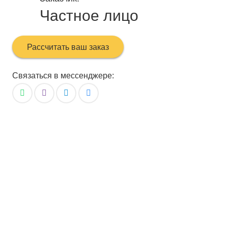
Частное лицо
Рассчитать ваш заказ
Связаться в мессенджере: