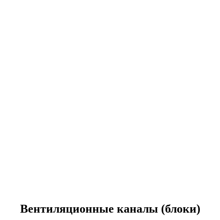
Вентиляционные каналы (блоки)