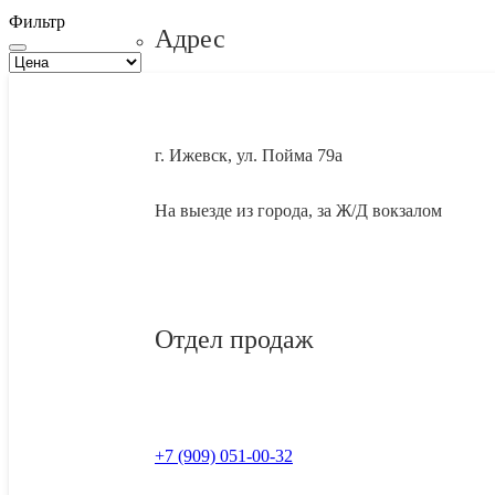
Фильтр
Адрес
г. Ижевск, ул. Пойма 79а
На выезде из города, за Ж/Д вокзалом
Отдел продаж
+7 (909) 051-00-32