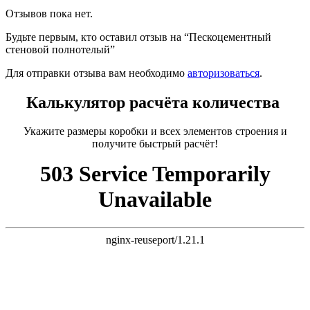
Отзывов пока нет.
Будьте первым, кто оставил отзыв на “Пескоцементный
стеновой полнотелый”
Для отправки отзыва вам необходимо
авторизоваться
.
Калькулятор расчёта количества
Укажите размеры коробки и всех элементов строения и
получите быстрый расчёт!