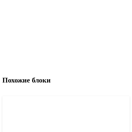
Похожие блоки