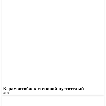
Керамзитоблок стеновой пустотелый
/шт.