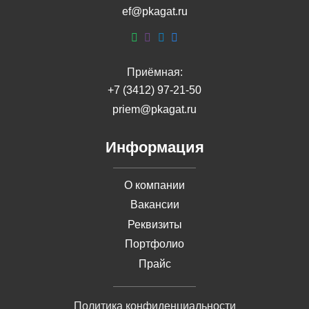
ef@pkagat.ru
Приёмная:
+7 (3412) 97-21-50
priem@pkagat.ru
Информация
О компании
Вакансии
Реквизиты
Портфолио
Прайс
Политика конфиденциальности