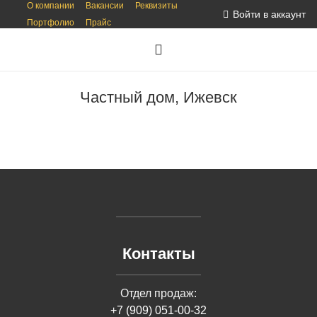
О компании
Вакансии
Реквизиты
Войти в аккаунт
Портфолио
Прайс
Частный дом, Ижевск
Контакты
Отдел продаж:
+7 (909) 051-00-32