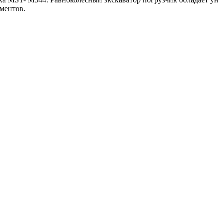
ментов.