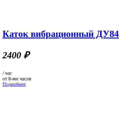
Каток вибрационный ДУ84
2400
₽
/ час
от 8-ми часов
Подробнее