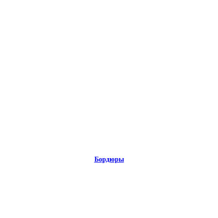
Бордюры