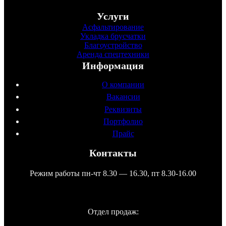
Услуги
Асфальтирование
Укладка брусчатки
Благоустройство
Аренда спецтехники
Информация
О компании
Вакансии
Реквизиты
Портфолио
Прайс
Контакты
Режим работы пн-чт 8.30 — 16.30, пт 8.30-16.00
Отдел продаж: