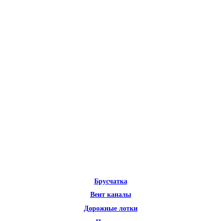
Брусчатка
Вент каналы
Дорожные лотки