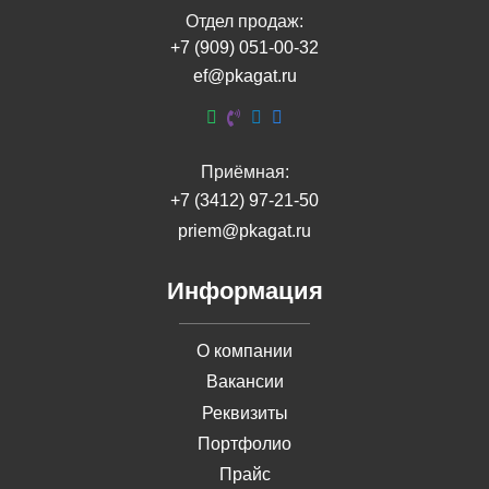
Отдел продаж:
+7 (909) 051-00-32
ef@pkagat.ru
Приёмная:
+7 (3412) 97-21-50
priem@pkagat.ru
Информация
О компании
Вакансии
Реквизиты
Портфолио
Прайс